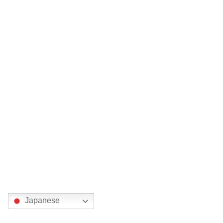
Japanese