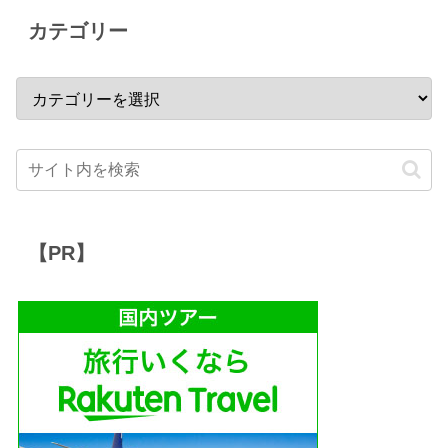
カテゴリー
【PR】