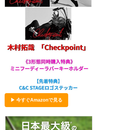
▶ 今すぐAmazonで見る