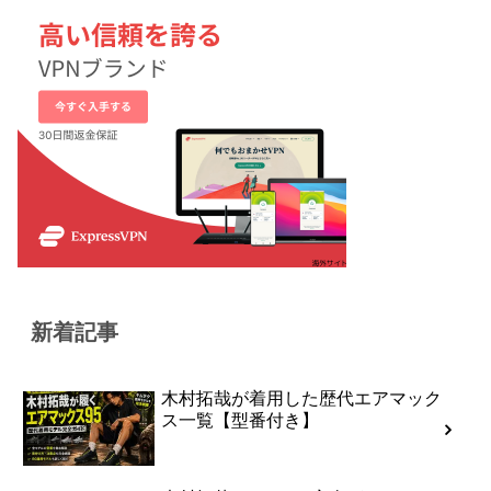
新着記事
木村拓哉が着用した歴代エアマック
ス一覧【型番付き】