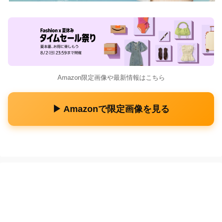
Amazon限定画像や最新情報はこちら
▶ Amazonで限定画像を見る