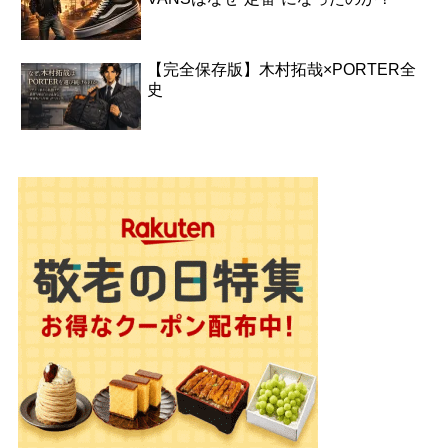
【完全保存版】木村拓哉×PORTER全
史