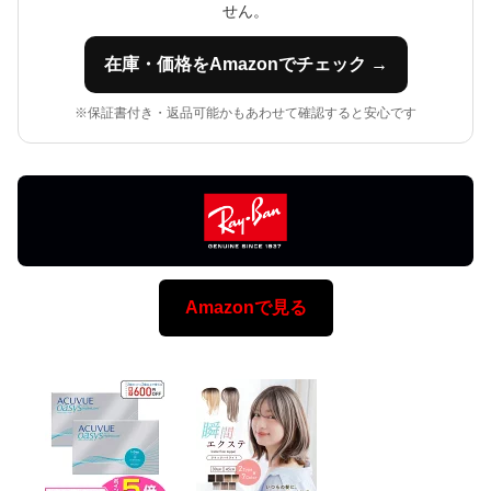
せん。
在庫・価格をAmazonでチェック →
※保証書付き・返品可能かもあわせて確認すると安心です
Amazonで見る