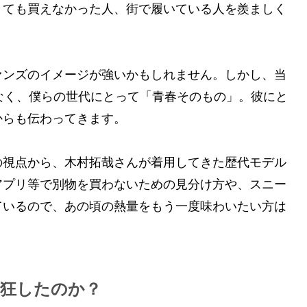
くても買えなかった人、街で履いている人を羨ましく
ァンズのイメージが強いかもしれません。しかし、当
なく、僕らの世代にとって「青春そのもの」。彼にと
からも伝わってきます。
の視点から、木村拓哉さんが着用してきた歴代モデル
アプリ等で別物を買わないための見分け方や、スニー
ているので、あの頃の熱量をもう一度味わいたい方は
熱狂したのか？