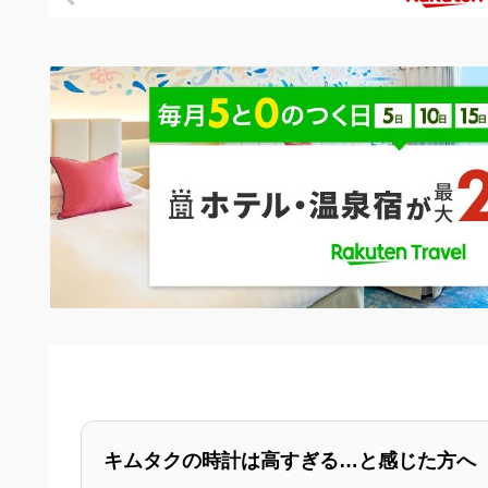
キムタクの時計は高すぎる…と感じた方へ