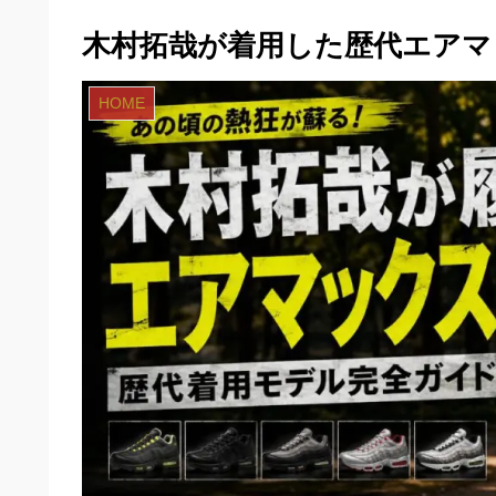
木村拓哉が着用した歴代エアマ
HOME