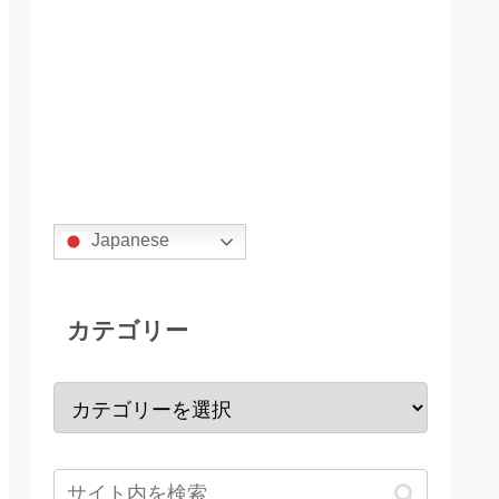
Japanese
カテゴリー