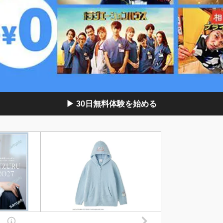
▶ 30日無料体験を始める