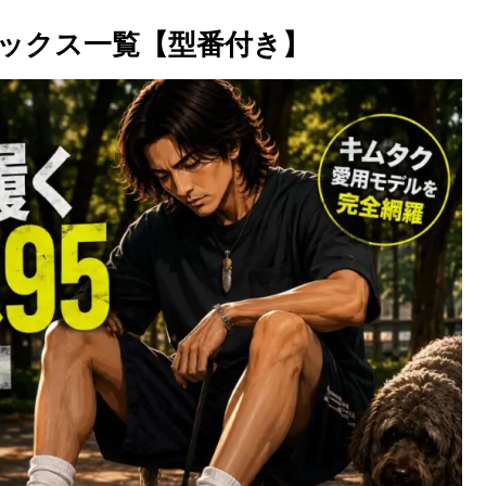
ックス一覧【型番付き】