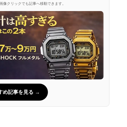
画像クリックでも記事へ移動できます。
すすめ記事を見る →