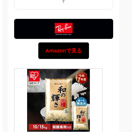
す
Amazonで見る