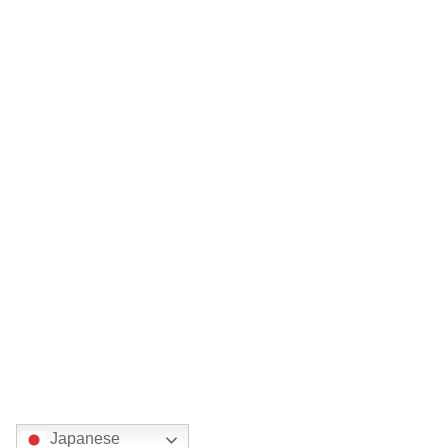
Japanese