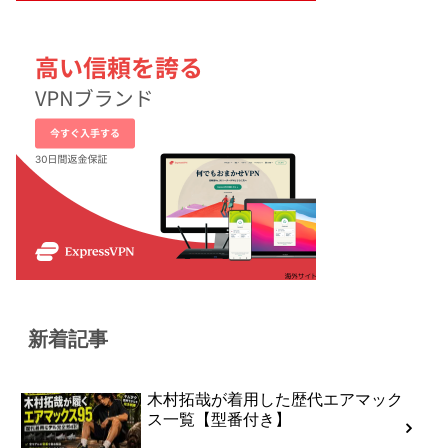
新着記事
木村拓哉が着用した歴代エアマック
ス一覧【型番付き】