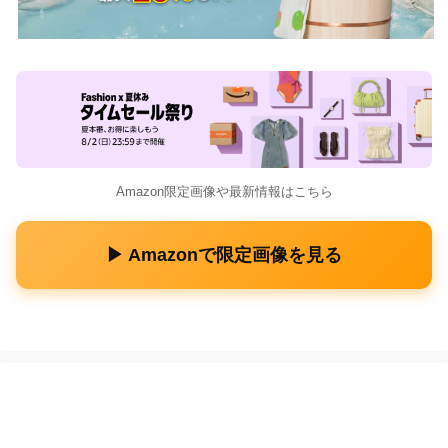
Amazon限定画像や最新情報はこちら
▶ Amazonで限定画像を見る