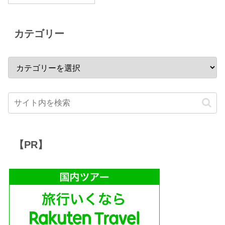
カテゴリー
【PR】