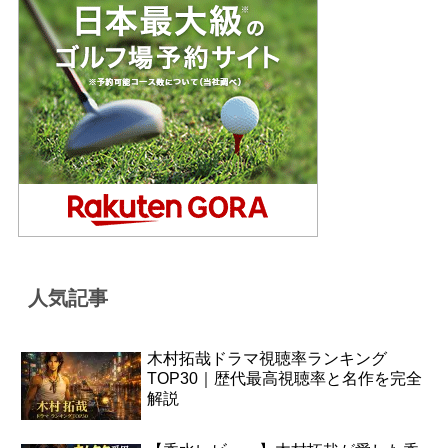
人気記事
木村拓哉ドラマ視聴率ランキング
TOP30｜歴代最高視聴率と名作を完全
解説