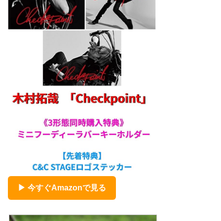
▶ 今すぐAmazonで見る