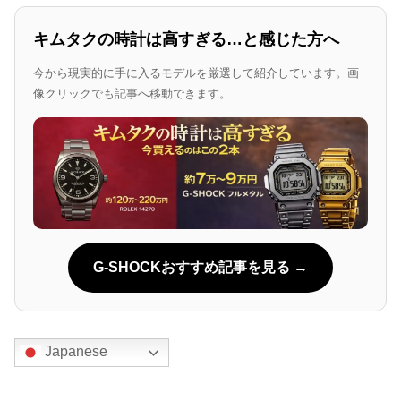
キムタクの時計は高すぎる…と感じた方へ
今から現実的に手に入るモデルを厳選して紹介しています。画
像クリックでも記事へ移動できます。
G-SHOCKおすすめ記事を見る →
Japanese