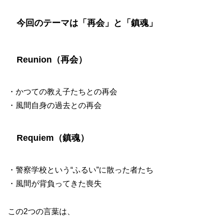
今回のテーマは「再会」と「鎮魂」
Reunion（再会）
・かつての教え子たちとの再会
・風間自身の過去との再会
Requiem（鎮魂）
・警察学校という“ふるい”に散った者たち
・風間が背負ってきた喪失
この2つの言葉は、