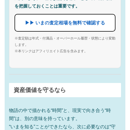
を把握しておくことは重要です。
▶▶ いまの査定相場を無料で確認する
※査定額は年式・付属品・オーバーホール履歴・状態により変動
します。
※本リンクはアフィリエイト広告を含みます。
資産価値を守るなら
物語の中で描かれる“時間”と、現実で向き合う“時
間”は、別の意味を持っています。
“いまを知る”ことができたなら、次に必要なのは“守