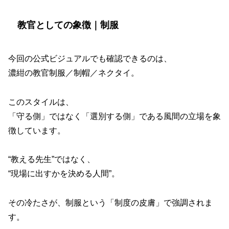
教官としての象徴｜制服
今回の公式ビジュアルでも確認できるのは、
濃紺の教官制服／制帽／ネクタイ。
このスタイルは、
「守る側」ではなく「選別する側」である風間の立場を象
徴しています。
“教える先生”ではなく、
“現場に出すかを決める人間”。
その冷たさが、制服という「制度の皮膚」で強調されま
す。