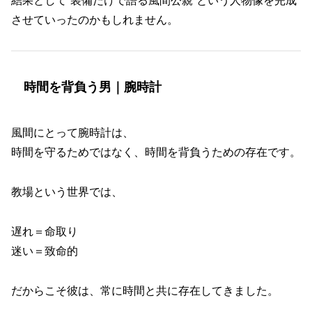
結果として“装備だけで語る風間公親”という人物像を完成
させていったのかもしれません。
時間を背負う男｜腕時計
風間にとって腕時計は、
時間を守るためではなく、時間を背負うための存在です。
教場という世界では、
遅れ＝命取り
迷い＝致命的
だからこそ彼は、常に時間と共に存在してきました。