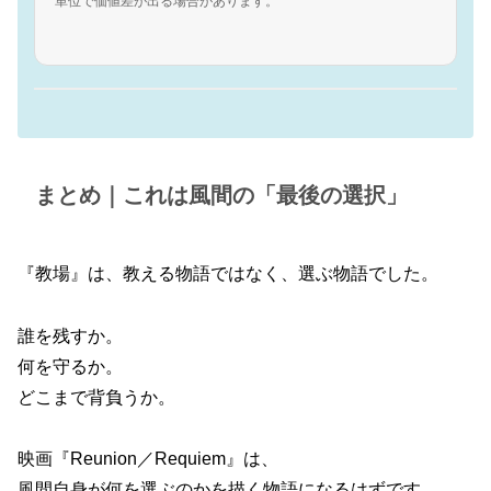
単位で価値差が出る場合があります。
まとめ｜これは風間の「最後の選択」
『教場』は、教える物語ではなく、選ぶ物語でした。
誰を残すか。
何を守るか。
どこまで背負うか。
映画『Reunion／Requiem』は、
風間自身が何を選ぶのかを描く物語になるはずです。