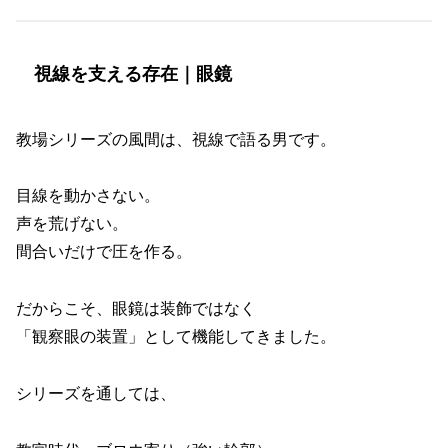
視線を支える存在｜眼鏡
教場シリーズの風間は、視線で語る男です。
目線を動かさない。
声を荒げない。
間合いだけで圧を作る。
だからこそ、眼鏡は装飾ではなく
「観察眼の装置」として機能してきました。
シリーズを通しては、