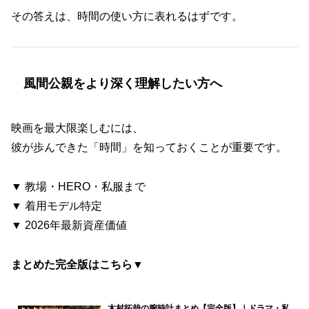
その答えは、時間の使い方に表れるはずです。
風間公親をより深く理解したい方へ
映画を最大限楽しむには、
彼が歩んできた「時間」を知っておくことが重要です。
▼ 教場・HERO・私服まで
▼ 着用モデル特定
▼ 2026年最新資産価値
まとめた完全版はこちら
▼
木村拓哉の腕時計まとめ【完全版】｜ドラマ・私