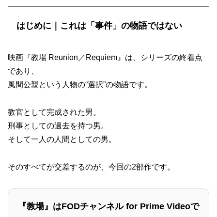
はじめに｜これは「事件」の物語ではない
映画『教場 Reunion／Requiem』は、シリーズの終着点
であり、
風間公親という人物の“選択”の物語です。
教官として完成された男。
刑事としての過去を持つ男。
そして一人の人間としての男。
そのすべてが交差するのが、今回の2部作です。
『教場』はFODチャンネル for Prime Videoで