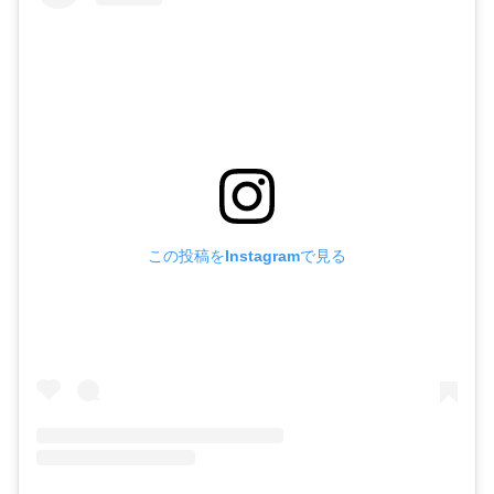
この投稿をInstagramで見る