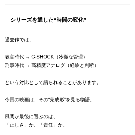
シリーズを通した“時間の変化”
過去作では、
教官時代 → G-SHOCK（冷徹な管理）
刑事時代 → 高精度アナログ（経験と判断）
という対比として語られることがあります。
今回の映画は、その“完成形”を見る物語。
風間が最後に選ぶのは、
「正しさ」か、「責任」か。