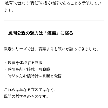
“教育”ではなく“責任”を描く物語であることを示唆してい
ます。
風間公親の魅力は「装備」に宿る
教場シリーズでは、言葉よりも装いが語ってきました。
・規律を体現する制服
・感情を削ぐ眼鏡＝観察眼
・時間を刻む腕時計＝判断と覚悟
これらは単なる衣装ではなく、
風間の哲学そのものです。