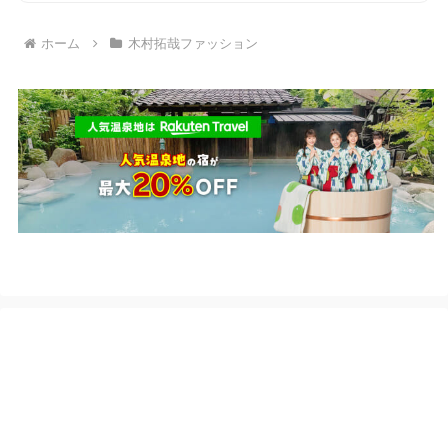
ホーム
木村拓哉ファッション